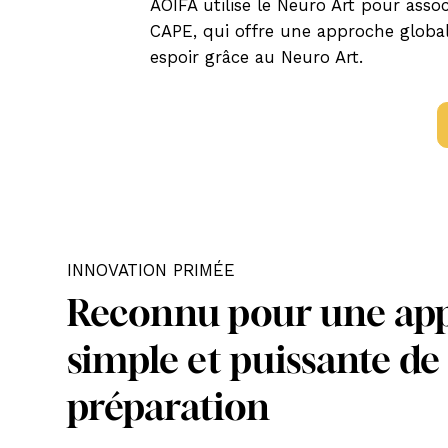
AOIFA utilise le Neuro Art pour as
CAPE, qui offre une approche global
espoir grâce au Neuro Art.
INNOVATION PRIMÉE
Reconnu pour une ap
simple et puissante de 
préparation