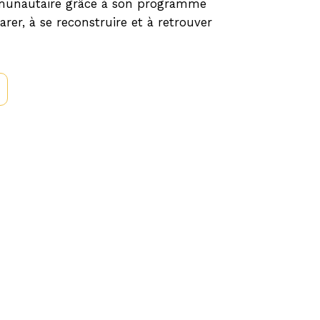
ommunautaire grâce à son programme
er, à se reconstruire et à retrouver