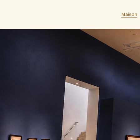
Maison