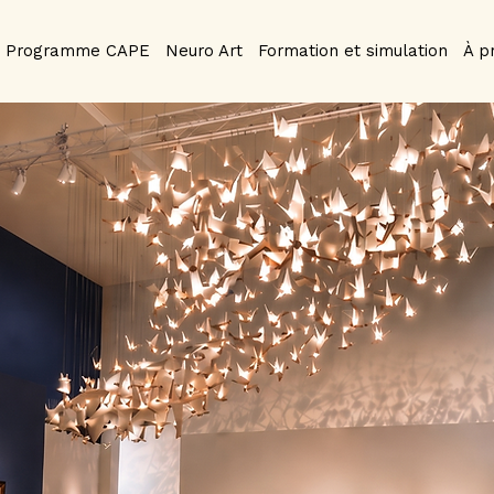
Programme CAPE
Neuro Art
Formation et simulation
À p