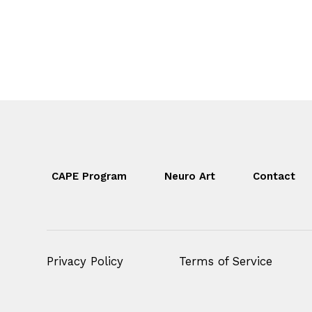
CAPE Program
Neuro Art
Contact
Privacy Policy
Terms of Service