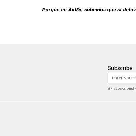
Porque en Aoifa, sabemos que si debes
Subscribe
By subscribing 