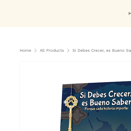
Home
All Products
Si Debes Crecer, es Bueno S